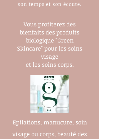
son temps et son écoute.
Vous profiterez des
bienfaits des produits
biologique "Green
Skincare" pour les soins
visage
et les soins corps.
Epilations, manucure, soin
visage ou corps, beauté des