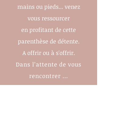
mains ou pieds
... venez
vous ressourcer
en profitant de cette
parenthèse de détente.
A offrir ou à s'offrir.
Dans l’attente de vous
rencontrer ...
Sandra, votre
esthéticienne