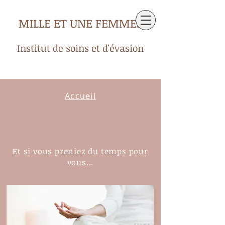
MILLE ET UNE FEMMES
Institut de soins et d'évasion
Accueil
Et si vous preniez du temps pour
vous...