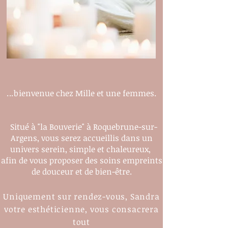
...b
ienvenue chez Mille et une femmes.
Situé à "la Bouverie" à Roquebrune-sur-
Argens, vous serez accueillis dans un
univers serein, simple et chaleureux,
afin de vous proposer des soins empreints
de douceur et de bien-être.
Uniquement sur rendez-vous, Sandra
votre esthéticienne, vous consacrera
tout