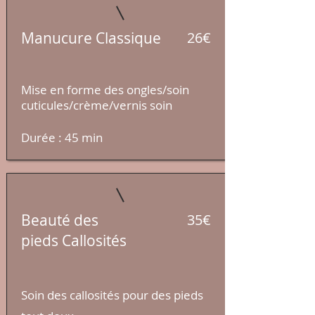
Manucure Classique
26€
Mise en forme des ongles/soin
cuticules/
crème
/vernis soin
Durée : 45 min​
Beauté des
35€
pieds
Callosités
Soin des callosités pour des pieds