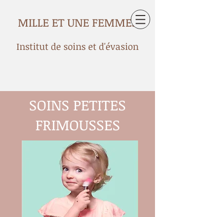
MILLE ET UNE FEMMES
Institut de soins et d'évasion
SOINS PETITES
FRIMOUSSES