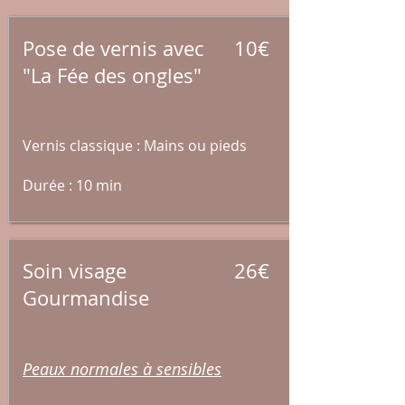
Pose de vernis avec
10€
"La Fée des ongles"
Vernis classique : Mains ou pieds
Durée : 10 min
Soin visage
26€
Gourmandise
Peaux normales à sensibles