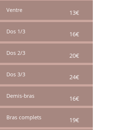
Ventre
13€
Dos 1/3
16€
Dos 2/3
20€
Dos 3/3
24€
Demis-bras
16€
Bras complets
19€