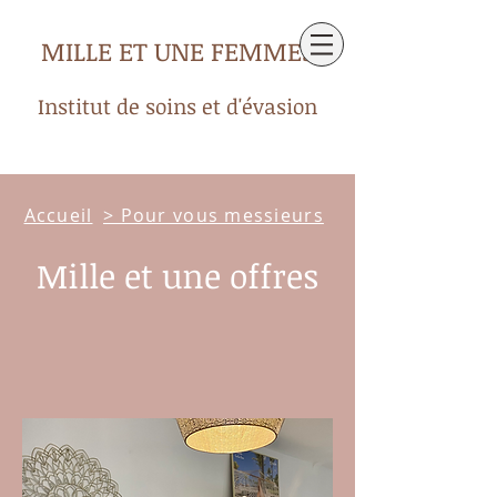
MILLE ET UNE FEMMES
Institut de soins et d'évasion
Accueil
> Pour vous messieurs
Mille et une offres