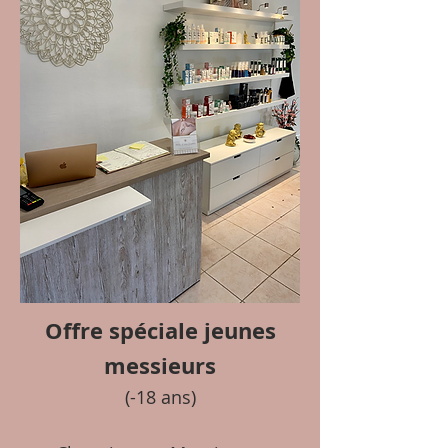
Offre spéciale jeunes
messieurs
(-18 ans)