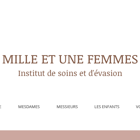
MILLE ET UNE FEMMES
Institut de soins et d'évasion
E
MESDAMES
MESSIEURS
LES ENFANTS
V