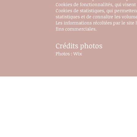
Cookies de fonctionnalités, qui visent 
Cookies de statistiques, qui permetten
statistiques et de connaître les volum
Les informations récoltées par le site
fins commerciales.
Crédits photos
Photos : Wix
Votre esthéticienne
Mesdames
Messieurs