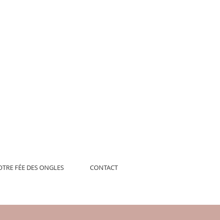
OTRE FÉE DES ONGLES
CONTACT