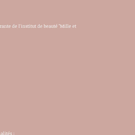
ante de l'institut de beauté "Mille et
alités :