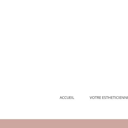
ACCUEIL
VOTRE ESTHETICIENN