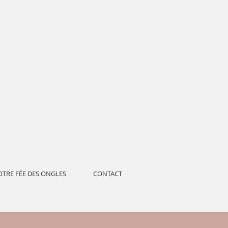
OTRE FÉE DES ONGLES
CONTACT