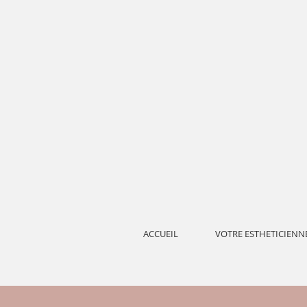
ACCUEIL
VOTRE ESTHETICIENN