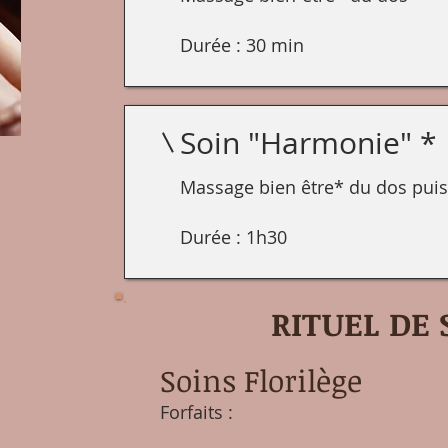
Durée : 30 min
Soin "Harmonie" *
Massage bien être* du dos puis
Durée : 1h30
RITUEL DE 
Soins Florilège
Forfaits :