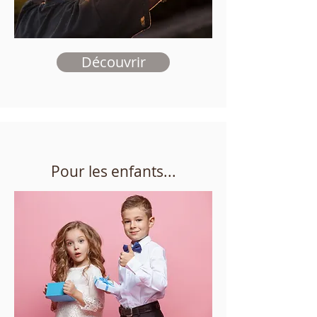
Découvrir
Pour les enfants...