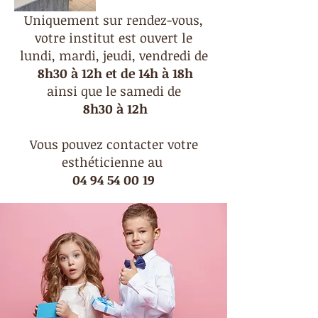
Uniquement sur rendez-vous,
votre institut est ouvert le
lundi, mardi, jeudi, vendredi de
8h30 à 12h et de 14h à 18h
ainsi que le samedi de
8h30 à 12h
Vous pouvez contacter votre
esthéticienne au
04 94 54 00 19