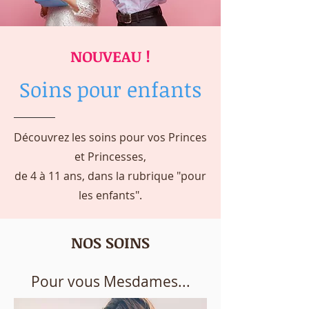
NOUVEAU !
Soins pour enfants
Découvrez les soins pour vos Princes
et Princesses,
de 4 à 11 ans, dans la rubrique "pour
les enfants".
NOS SOI
NS
Pour vous Mesdames...