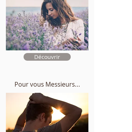
Découvrir
Pour vous Messieurs...