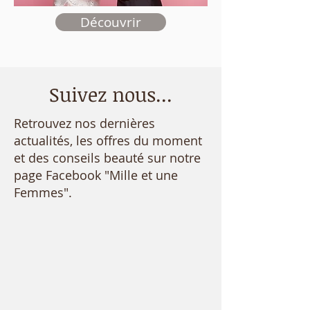
Découvrir
Suivez nous...
Retrouvez nos dernières
actualités, les offres du moment
et des conseils beauté sur notre
page Facebook "Mille et une
Femmes".