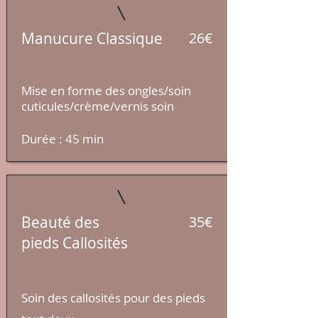
Manucure Classique
26€
Mise en forme des ongles/soin
cuticules/
crème
/vernis soin
Durée : 45 min​
Beauté des
35€
pieds
Callosités
Soin des callosités pour des pieds